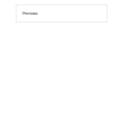
Реклама: